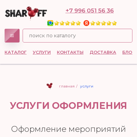
+7 996 051 56 36
КАТАЛОГ
УСЛУГИ
КОНТАКТЫ
ДОСТАВКА
БЛОГ
главная
/
услуги
УСЛУГИ ОФОРМЛЕНИЯ
Оформление мероприятий