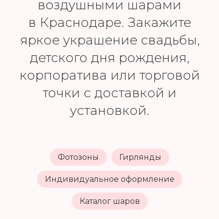
воздушными шарами
в Краснодаре. Закажите
яркое украшение свадьбы,
детского дня рождения,
корпоратива или торговой
точки с доставкой и
установкой.
Фотозоны
Гирлянды
Индивидуальное оформление
Каталог шаров