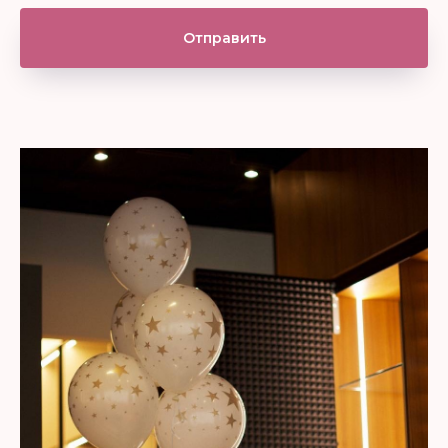
Отправить