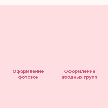
Оформление
Оформление
фотозон
входных групп