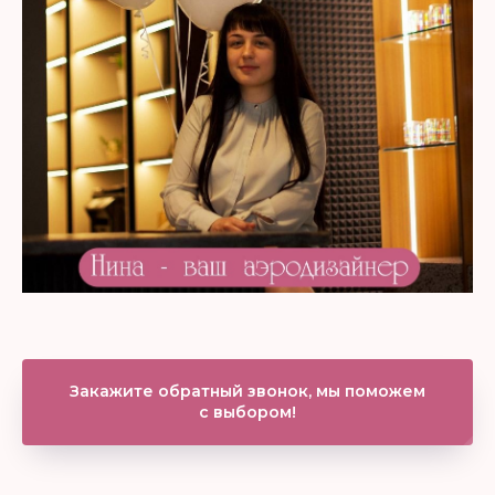
Закажите обратный звонок, мы поможем
с выбором!