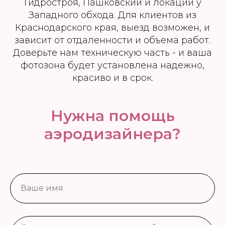
Гидростроя, Пашковский и локации у
Западного обхода. Для клиентов из
Краснодарского края, выезд возможен, и
зависит от отдаленности и объема работ.
Доверьте нам техническую часть - и ваша
фотозона будет установлена надежно,
красиво и в срок.
Нужна помощь
аэродизайнера?