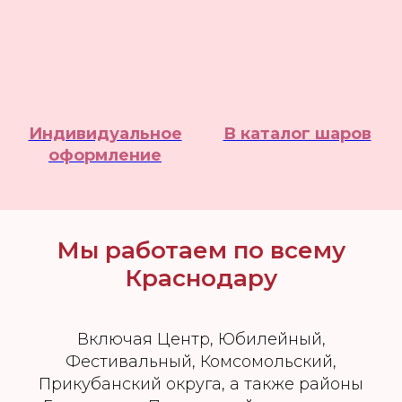
Индивидуальное
В каталог шаров
оформление
Мы работаем по всему
Краснодару
Включая Центр, Юбилейный,
Фестивальный, Комсомольский,
Прикубанский округа, а также районы