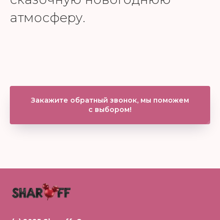
атмосферу.
Закажите обратный звонок, мы поможем
с выбором!