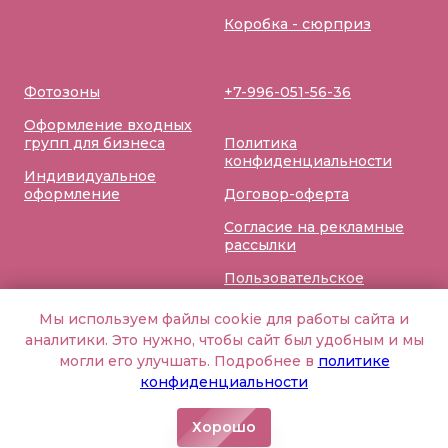
Коробка - сюрприз
Фотозоны
+7-996-051-56-36
Оформление входных
групп для бизнеса
Политика
конфиденциальности
Индивидуальное
оформление
Договор-оферта
Согласие на рекламные
рассылки
Пользовательское
соглашение
Мы используем файлы cookie для работы сайта и
аналитики. Это нужно, чтобы сайт был удобным и мы
могли его улучшать. Подробнее в
политике
конфиденциальности
Хорошо
Home
Catalog
Favorites
Cart