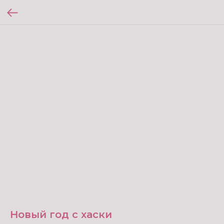
Новый год с хаски