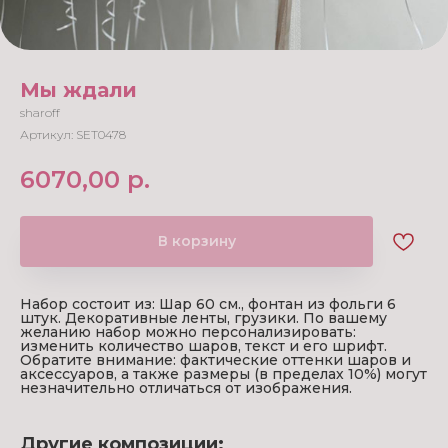
Мы ждали
sharoff
Артикул:
SET0478
6070,00
р.
В корзину
Набор состоит из: Шар 60 см., фонтан из фольги 6
штук. Декоративные ленты, грузики. По вашему
желанию набор можно персонализировать:
изменить количество шаров, текст и его шрифт.
Обратите внимание: фактические оттенки шаров и
аксессуаров, а также размеры (в пределах 10%) могут
незначительно отличаться от изображения.
Другие композиции: