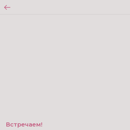
Встречаем!