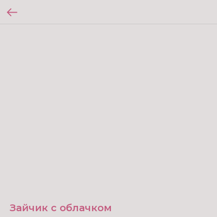
Зайчик с облачком