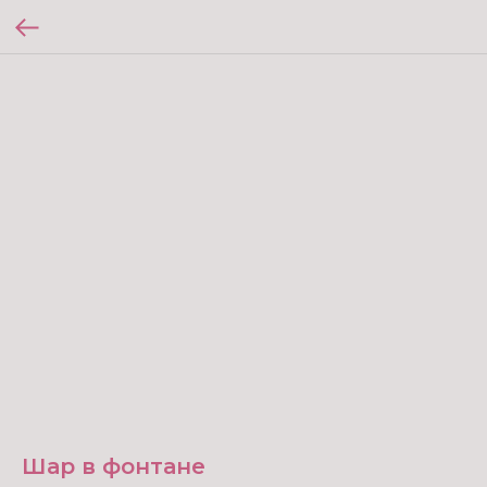
Шар в фонтане