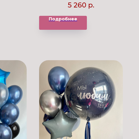
5 260
р.
Подробнее