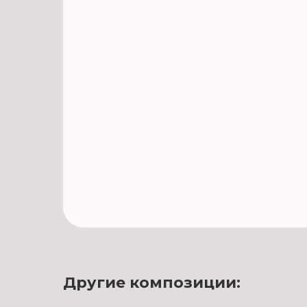
Другие композиции: