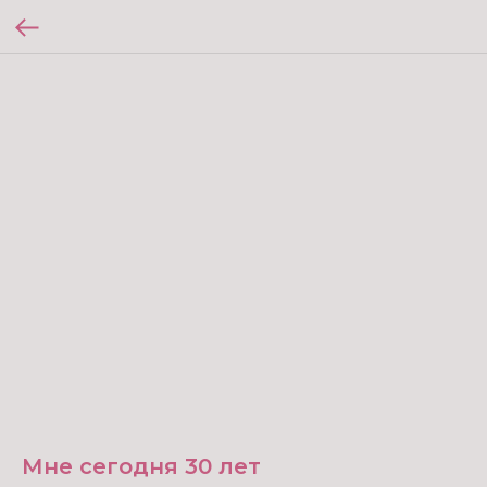
Мне сегодня 30 лет