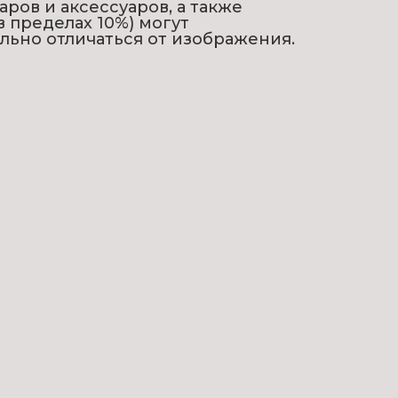
аров и аксессуаров, а также
в пределах 10%) могут
льно отличаться от изображения.