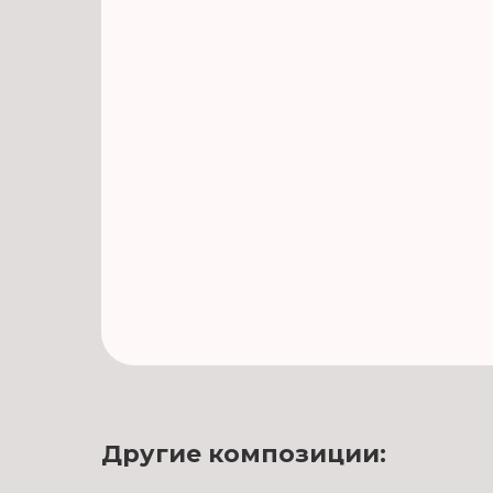
Другие композиции: