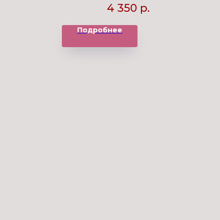
4 350
р.
Подробнее