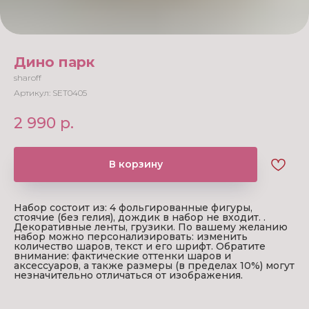
Дино парк
sharoff
Артикул:
SET0405
2 990
р.
В корзину
Набор состоит из: 4 фольгированные фигуры,
стоячие (без гелия), дождик в набор не входит. .
Декоративные ленты, грузики. По вашему желанию
набор можно персонализировать: изменить
количество шаров, текст и его шрифт. Обратите
внимание: фактические оттенки шаров и
аксессуаров, а также размеры (в пределах 10%) могут
незначительно отличаться от изображения.