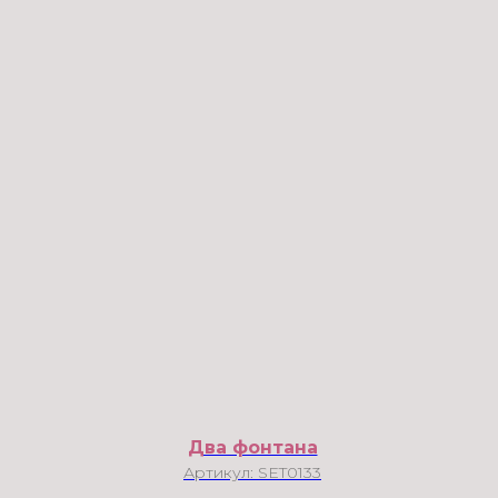
Два фонтана
Артикул:
SET0133