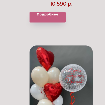
10 590
р.
Подробнее