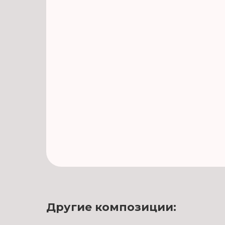
Другие композиции: