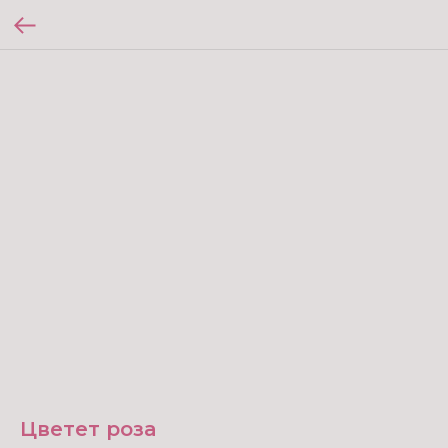
Цветет роза