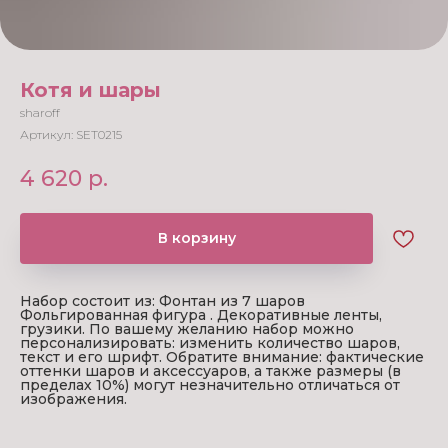
Котя и шары
sharoff
Артикул:
SET0215
4 620
р.
В корзину
Набор состоит из: Фонтан из 7 шаров
Фольгированная фигура . Декоративные ленты,
грузики. По вашему желанию набор можно
персонализировать: изменить количество шаров,
текст и его шрифт. Обратите внимание: фактические
оттенки шаров и аксессуаров, а также размеры (в
пределах 10%) могут незначительно отличаться от
изображения.